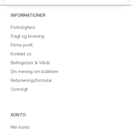
INFORMATIONER
Fortrolighed
Fragt og levering
Firma profil
Kontakt os
Betingelser & Vilkår
Din mening om butikken
Returneringsformular
Oversigt
KONTO
Min konto