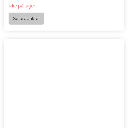
Ikke på lager
Se produktet