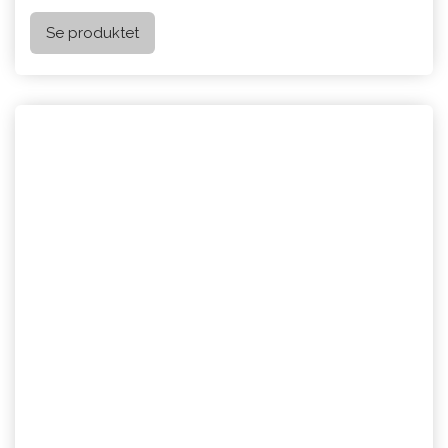
Se produktet