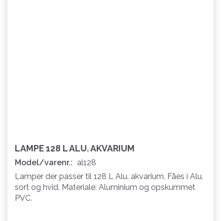
LAMPE 128 L ALU. AKVARIUM
Model/varenr.:
al128
Lamper der passer til 128 L Alu. akvarium. Fåes i Alu,
sort og hvid. Materiale: Aluminium og opskummet
PVC.