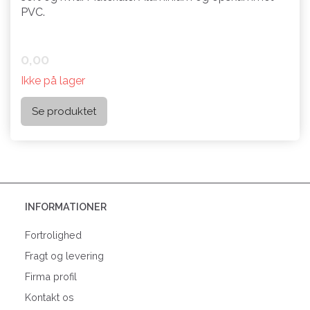
PVC.
0,00
Ikke på lager
Se produktet
INFORMATIONER
Fortrolighed
Fragt og levering
Firma profil
Kontakt os