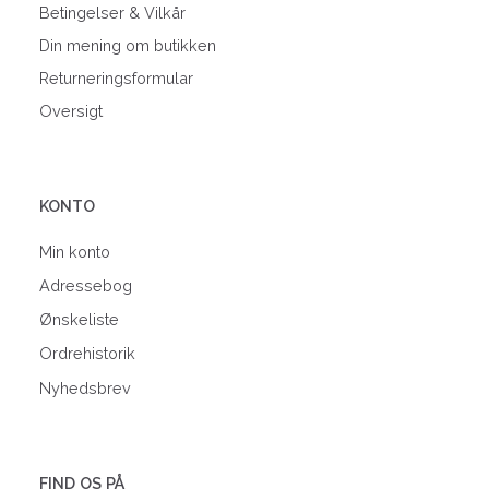
Betingelser & Vilkår
Din mening om butikken
Returneringsformular
Oversigt
KONTO
Min konto
Adressebog
Ønskeliste
Ordrehistorik
Nyhedsbrev
FIND OS PÅ