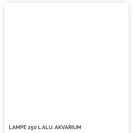
LAMPE 250 L ALU. AKVARIUM