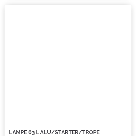
LAMPE 63 L ALU/STARTER/TROPE