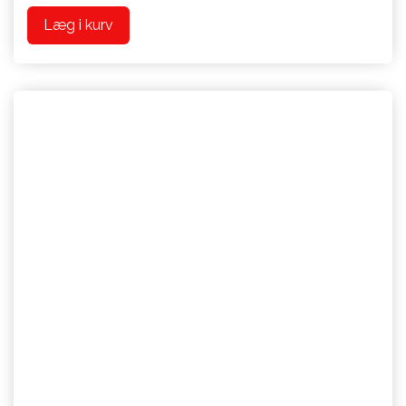
Læg i kurv