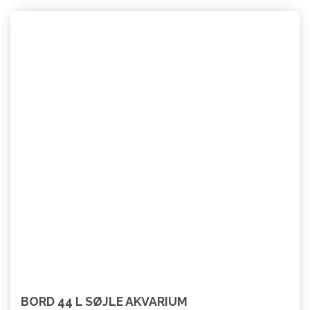
BORD 44 L SØJLE AKVARIUM