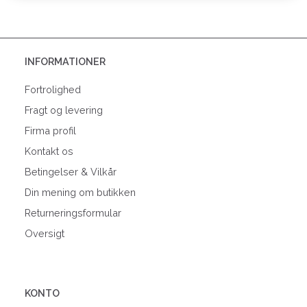
INFORMATIONER
Fortrolighed
Fragt og levering
Firma profil
Kontakt os
Betingelser & Vilkår
Din mening om butikken
Returneringsformular
Oversigt
KONTO