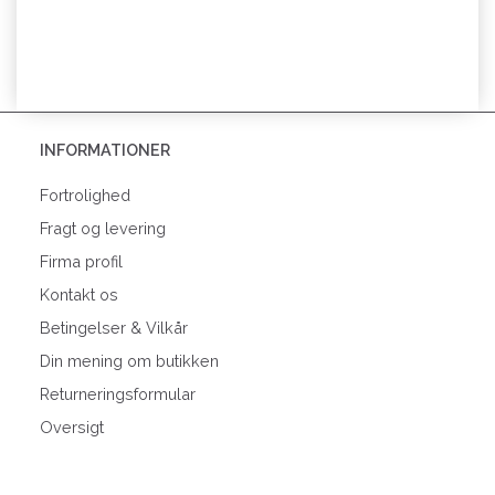
INFORMATIONER
Fortrolighed
Fragt og levering
Firma profil
Kontakt os
Betingelser & Vilkår
Din mening om butikken
Returneringsformular
Oversigt