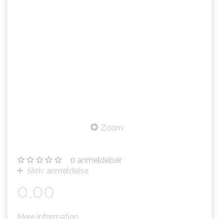
Zoom
0
anmeldelser
Skriv anmeldelse
0,00
Mere information