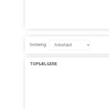
Sortering:
TOPSÆLGERE