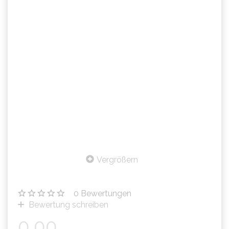
Vergrößern
0
Bewertungen
Bewertung schreiben
0,00