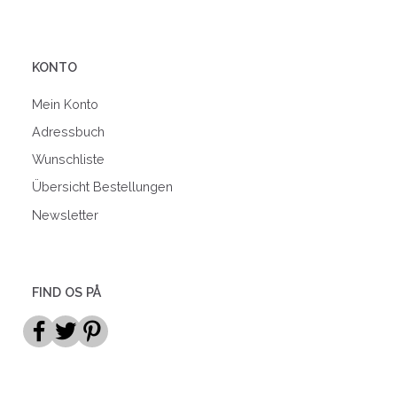
KONTO
Mein Konto
Adressbuch
Wunschliste
Übersicht Bestellungen
Newsletter
FIND OS PÅ