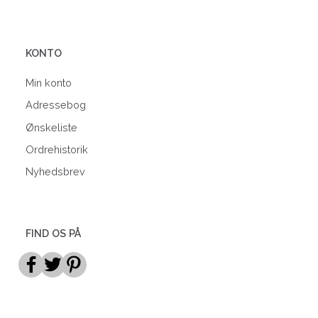
KONTO
Min konto
Adressebog
Ønskeliste
Ordrehistorik
Nyhedsbrev
FIND OS PÅ