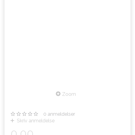
Zoom
0
anmeldelser
Skriv anmeldelse
0,00