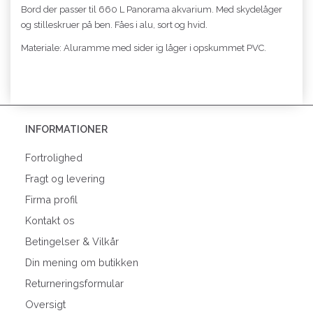
Bord der passer til 660 L Panorama akvarium. Med skydelåger
og stilleskruer på ben. Fåes i alu, sort og hvid.
Materiale: Aluramme med sider ig låger i opskummet PVC.
INFORMATIONER
Fortrolighed
Fragt og levering
Firma profil
Kontakt os
Betingelser & Vilkår
Din mening om butikken
Returneringsformular
Oversigt