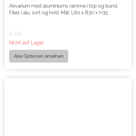
Akvarium med aluminiums ramme i top og bund.
Fåes i alu, sort og hvid. Mål: L60 x B30 x H35
0,00
Nicht auf Lager
Alle Optionen ansehen