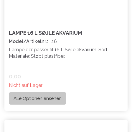
LAMPE 16 L SØJLE AKVARIUM
Model/Artikelnr.:
l16
Lampe der passer til 16 L Søjle akvarium. Sort.
Materiale: Støbt plastfiber.
0,00
Nicht auf Lager
Alle Optionen ansehen