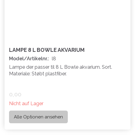
LAMPE 8 L BOWLE AKVARIUM
Model/Artikelnr.:
l8
Lampe der passer til 8 L Bowle akvarium. Sort.
Materiale: Støbt plastfiber.
0,00
Nicht auf Lager
Alle Optionen ansehen