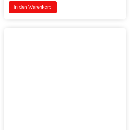
In den Warenkorb