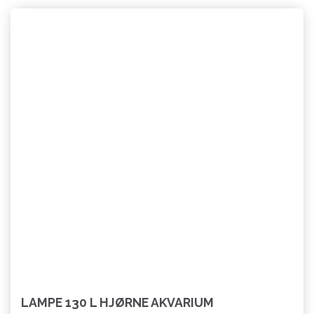
LAMPE 130 L HJØRNE AKVARIUM