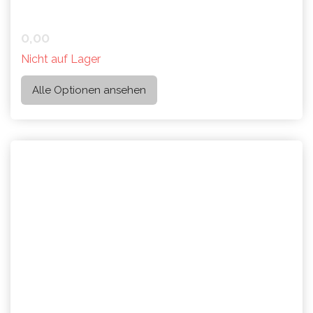
0,00
Nicht auf Lager
Alle Optionen ansehen