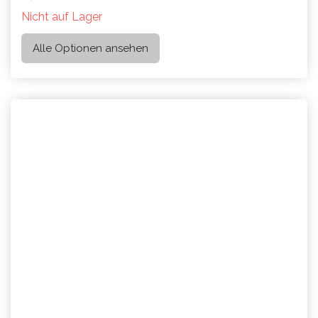
Nicht auf Lager
Alle Optionen ansehen