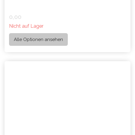
0,00
Nicht auf Lager
Alle Optionen ansehen