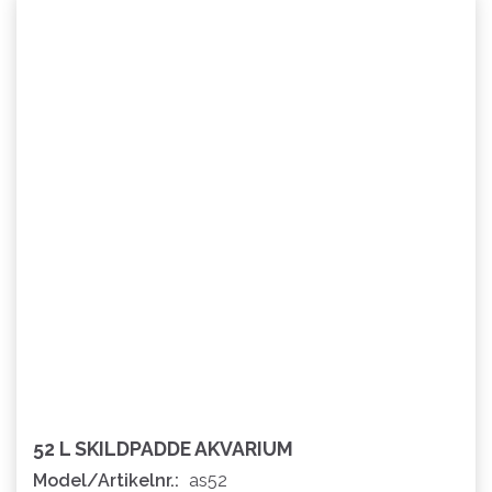
52 L SKILDPADDE AKVARIUM
Model/Artikelnr.:
as52