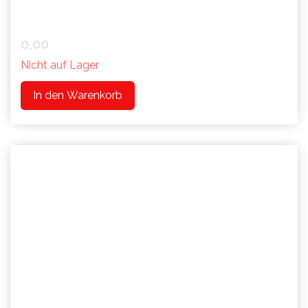
0,00
Nicht auf Lager
In den Warenkorb