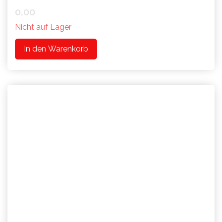
0,00
Nicht auf Lager
In den Warenkorb