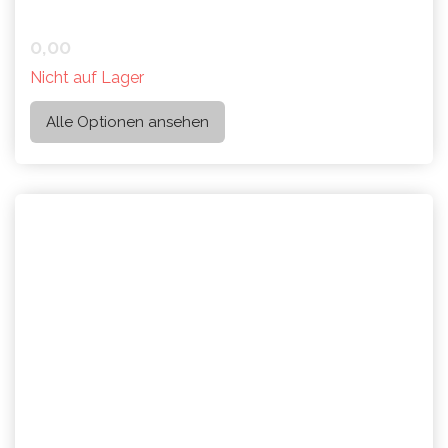
0,00
Nicht auf Lager
Alle Optionen ansehen