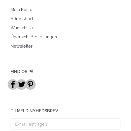
Mein Konto
Adressbuch
Wunschliste
Übersicht Bestellungen
Newsletter
FIND OS PÅ
TILMELD NYHEDSBREV
E-
mail