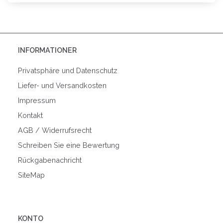
INFORMATIONER
Privatsphäre und Datenschutz
Liefer- und Versandkosten
Impressum
Kontakt
AGB / Widerrufsrecht
Schreiben Sie eine Bewertung
Rückgabenachricht
SiteMap
KONTO