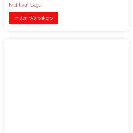
Nicht auf Lager
In den Warenkorb