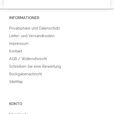
INFORMATIONER
Privatsphäre und Datenschutz
Liefer- und Versandkosten
Impressum
Kontakt
AGB / Widerrufsrecht
Schreiben Sie eine Bewertung
Rückgabenachricht
SiteMap
KONTO