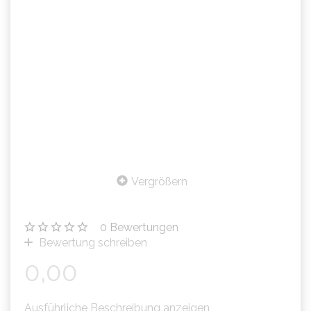
Vergrößern
0
Bewertungen
Bewertung schreiben
0,00
Ausführliche Beschreibung anzeigen