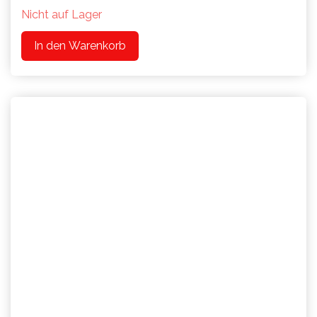
Nicht auf Lager
In den Warenkorb