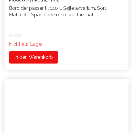
Bord der passer til 140 L Søjle akvarium. Sort.
Materiale: Spånplade med sort laminat.
0,00
Nicht auf Lager
In den Warenkorb