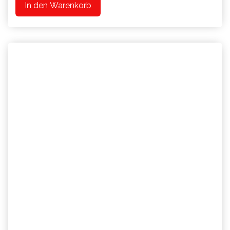
In den Warenkorb