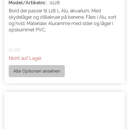
Model/Artikelnr.:
0128
Bord der passer til 128 L Alu. akvarium. Med
skydelåger og stillekruer på benene. Fåes i Alu, sort
og hvid. Materiale: Aluramme med sider og låger i
opskummet PVC.
0,00
Nicht auf Lager
Alle Optionen ansehen