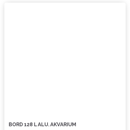
BORD 128 L ALU. AKVARIUM