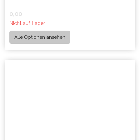
0,00
Nicht auf Lager
Alle Optionen ansehen