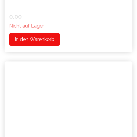
0,00
Nicht auf Lager
In den Warenkorb