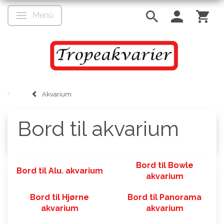
Menü
Anzeige ändern
Akvarium
Bord til akvarium
Bord til Bowle
Bord til Alu. akvarium
akvarium
Bord til Hjørne
Bord til Panorama
akvarium
akvarium