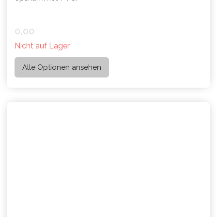
0,00
Nicht auf Lager
Alle Optionen ansehen