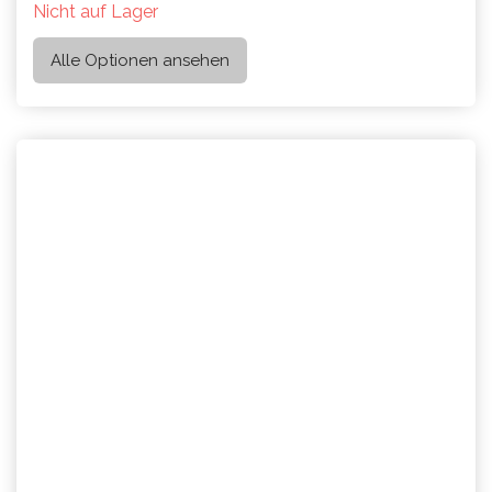
Nicht auf Lager
Alle Optionen ansehen