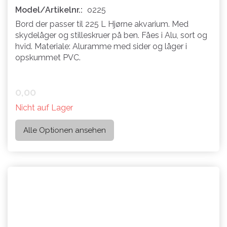
Model/Artikelnr.:
o225
Bord der passer til 225 L Hjørne akvarium. Med
skydelåger og stilleskruer på ben. Fåes i Alu, sort og
hvid. Materiale: Aluramme med sider og låger i
opskummet PVC.
0,00
Nicht auf Lager
Alle Optionen ansehen