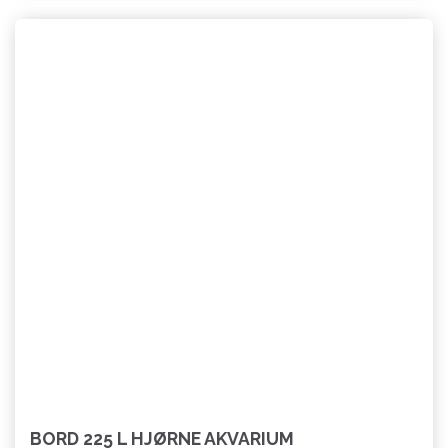
BORD 225 L HJØRNE AKVARIUM