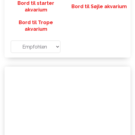
Bord til starter
Bord til Søjle akvarium
akvarium
Bord til Trope
akvarium