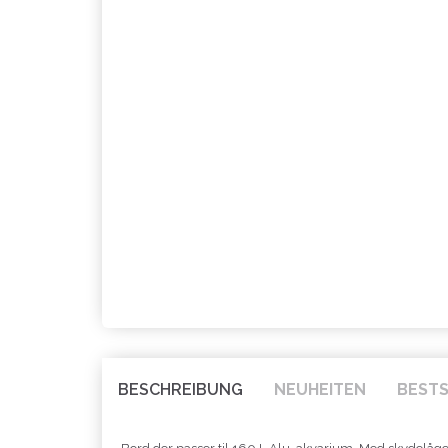
BESCHREIBUNG
NEUHEITEN
BEST