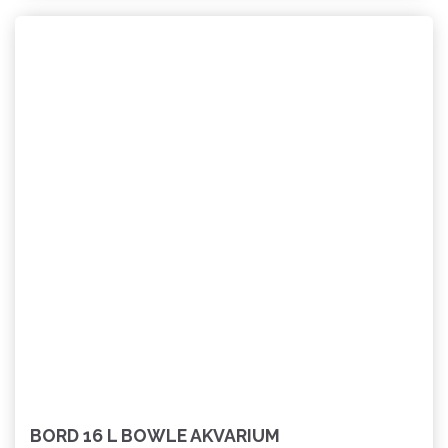
BORD 16 L BOWLE AKVARIUM