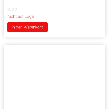
0,00
Nicht auf Lager
In den Warenkorb