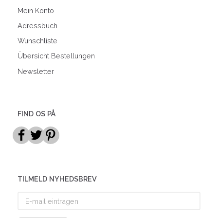
Mein Konto
Adressbuch
Wunschliste
Übersicht Bestellungen
Newsletter
FIND OS PÅ
TILMELD NYHEDSBREV
E-
mail
eintragen