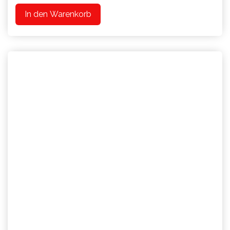
In den Warenkorb