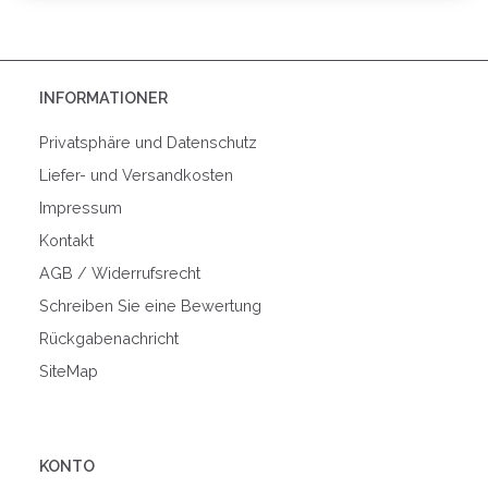
INFORMATIONER
Privatsphäre und Datenschutz
Liefer- und Versandkosten
Impressum
Kontakt
AGB / Widerrufsrecht
Schreiben Sie eine Bewertung
Rückgabenachricht
SiteMap
KONTO