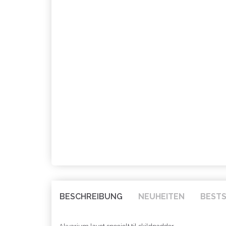
BESCHREIBUNG
NEUHEITEN
BEST