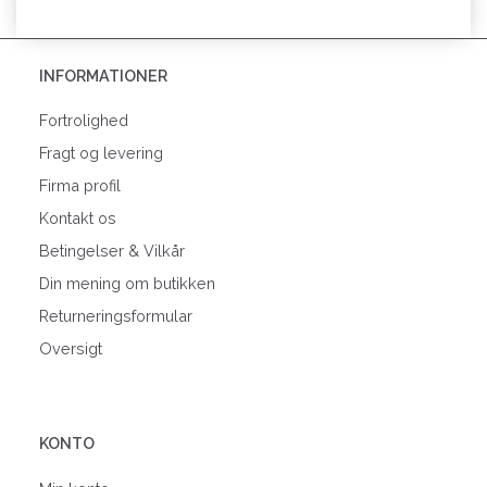
INFORMATIONER
Fortrolighed
Fragt og levering
Firma profil
Kontakt os
Betingelser & Vilkår
Din mening om butikken
Returneringsformular
Oversigt
KONTO