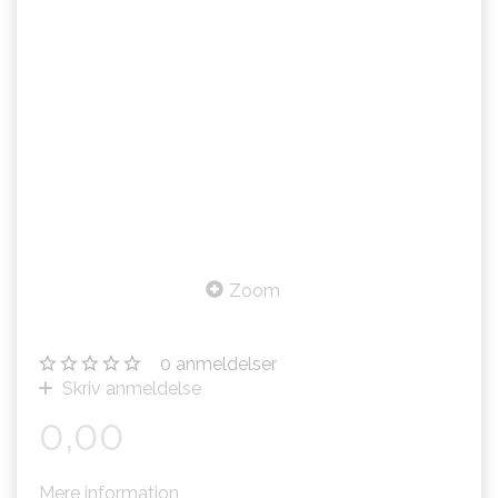
Zoom
0
anmeldelser
Skriv anmeldelse
0,00
Mere information