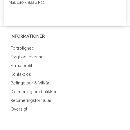
Mål: L40 x B22 x H22
INFORMATIONER
Fortrolighed
Fragt og levering
Firma profil
Kontakt os
Betingelser & Vilkår
Din mening om butikken
Returneringsformular
Oversigt