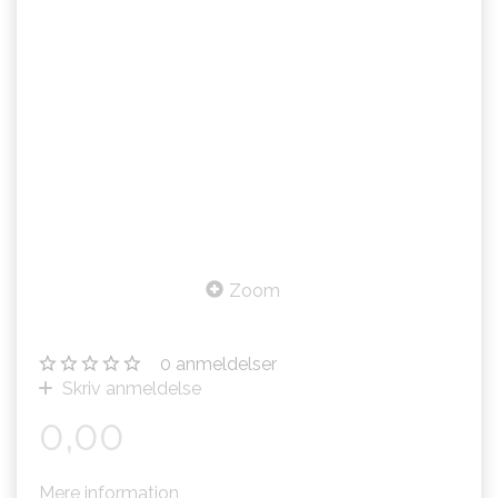
Zoom
0
anmeldelser
Skriv anmeldelse
0,00
Mere information