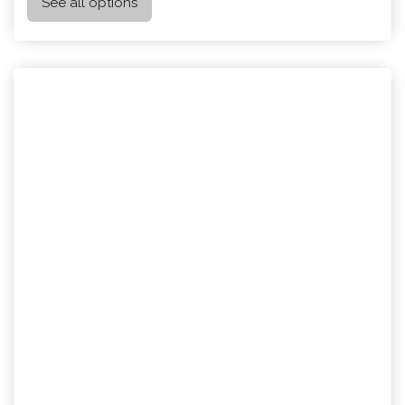
See all options