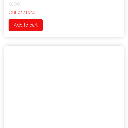
0,00
Out of stock
Add to cart