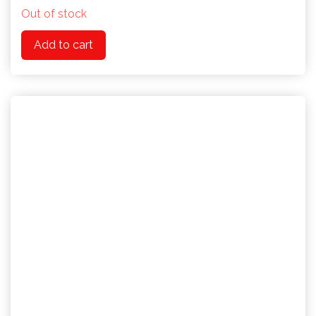
Out of stock
Add to cart