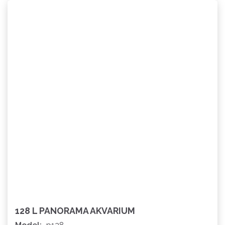
128 L PANORAMA AKVARIUM