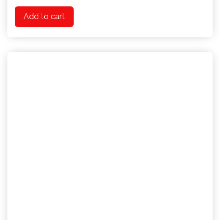
Add to cart