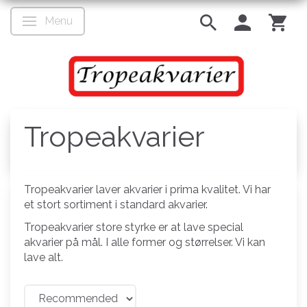
Menu
Toggle navigation
Tropeakvarier
Tropeakvarier laver akvarier i prima kvalitet. Vi har
et stort sortiment i standard akvarier.
Tropeakvarier store styrke er at lave special
akvarier på mål. I alle former og størrelser. Vi kan
lave alt.