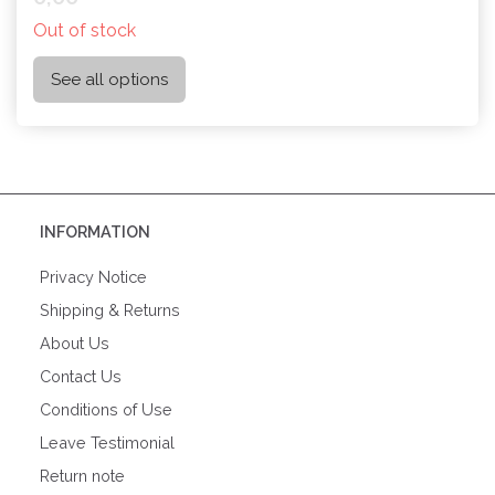
Out of stock
See all options
INFORMATION
Privacy Notice
Shipping & Returns
About Us
Contact Us
Conditions of Use
Leave Testimonial
Return note