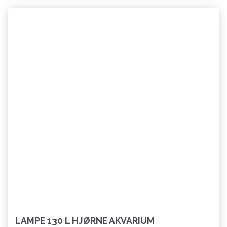
LAMPE 130 L HJØRNE AKVARIUM