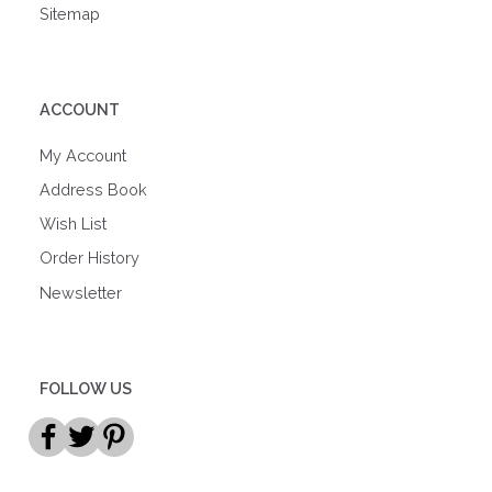
Sitemap
ACCOUNT
My Account
Address Book
Wish List
Order History
Newsletter
FOLLOW US