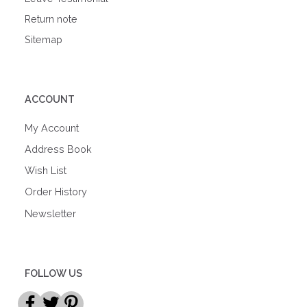
Return note
Sitemap
ACCOUNT
My Account
Address Book
Wish List
Order History
Newsletter
FOLLOW US