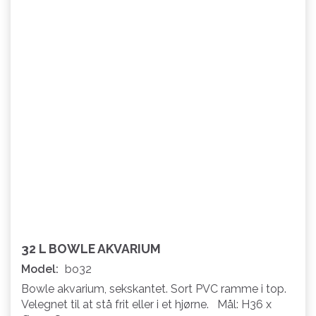
32 L BOWLE AKVARIUM
Model:
bo32
Bowle akvarium, sekskantet. Sort PVC ramme i top.
Velegnet til at stå frit eller i et hjørne. Mål: H36 x