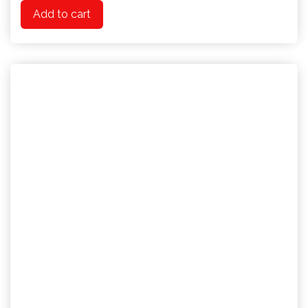
Add to cart