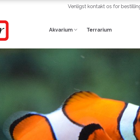
Venligst kontakt os for bestilli
Akvarium
Terrarium