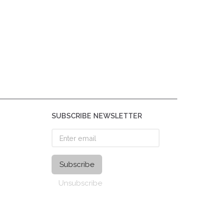
SUBSCRIBE NEWSLETTER
Enter
email
Subscribe
Unsubscribe