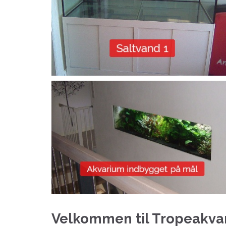
Velkommen til Tropeakvar