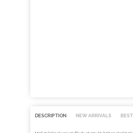
DESCRIPTION
NEW ARRIVALS
BEST