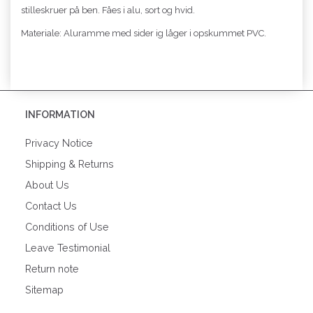
stilleskruer på ben. Fåes i alu, sort og hvid.
Materiale: Aluramme med sider ig låger i opskummet PVC.
INFORMATION
Privacy Notice
Shipping & Returns
About Us
Contact Us
Conditions of Use
Leave Testimonial
Return note
Sitemap