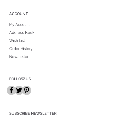
ACCOUNT
My Account
Address Book
Wish List
Order History
Newsletter
FOLLOW US
SUBSCRIBE NEWSLETTER