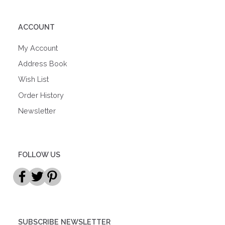
ACCOUNT
My Account
Address Book
Wish List
Order History
Newsletter
FOLLOW US
SUBSCRIBE NEWSLETTER