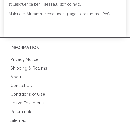
stilleskruer på ben. Fåes i alu, sort og hvid.
Materiale: Aluramme med sider ig låger i opskummet PVC.
INFORMATION
Privacy Notice
Shipping & Returns
About Us
Contact Us
Conditions of Use
Leave Testimonial
Return note
Sitemap