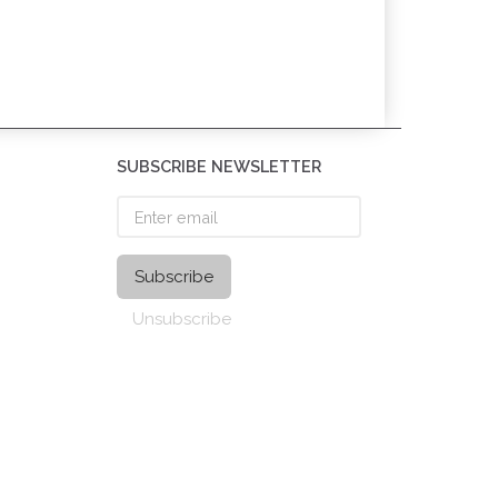
SUBSCRIBE NEWSLETTER
Enter
email
Subscribe
Unsubscribe