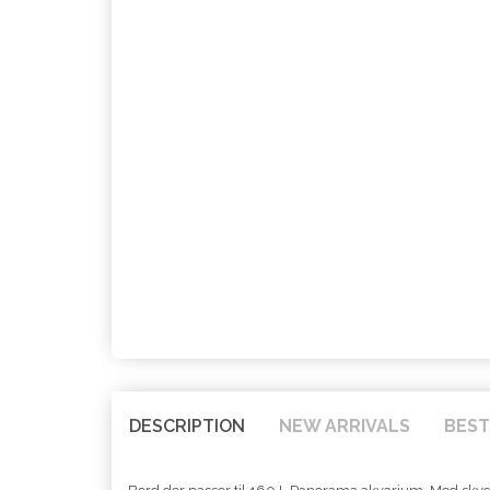
DESCRIPTION
NEW ARRIVALS
BEST