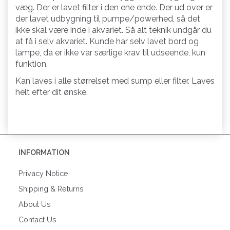
væg. Der er lavet filter i den ene ende. Der ud over er
der lavet udbygning til pumpe/powerhed, så det
ikke skal være inde i akvariet. Så alt teknik undgår du
at få i selv akvariet. Kunde har selv lavet bord og
lampe, da er ikke var særlige krav til udseende, kun
funktion.
Kan laves i alle størrelset med sump eller filter. Laves
helt efter dit ønske.
INFORMATION
Privacy Notice
Shipping & Returns
About Us
Contact Us