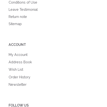
Conditions of Use
Leave Testimonial
Return note
Sitemap
ACCOUNT
My Account
Address Book
Wish List
Order History
Newsletter
FOLLOW US