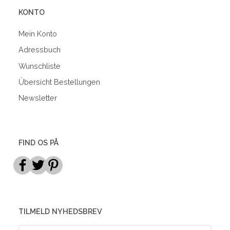
KONTO
Mein Konto
Adressbuch
Wunschliste
Übersicht Bestellungen
Newsletter
FIND OS PÅ
TILMELD NYHEDSBREV
E-