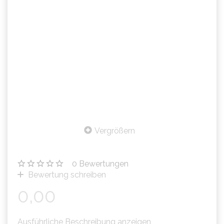
Vergrößern
0
Bewertungen
Bewertung schreiben
0,00
Ausführliche Beschreibung anzeigen