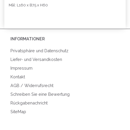
Mål: L160 x B75 x H60
INFORMATIONER
Privatsphäre und Datenschutz
Liefer- und Versandkosten
Impressum
Kontakt
AGB / Widerrufsrecht
Schreiben Sie eine Bewertung
Rückgabenachricht
SiteMap