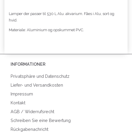
Lamper der passer til 530 L Alu. akvarium. Fåes i Alu, sort og
hvid.
Materiale: Aluminium og opskummet PVC.
INFORMATIONER
Privatsphäre und Datenschutz
Liefer- und Versandkosten
Impressum
Kontakt
AGB / Widerrufsrecht
Schreiben Sie eine Bewertung
Rückgabenachricht