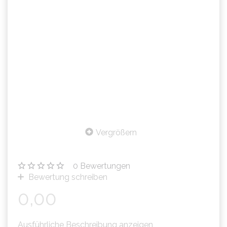
Vergrößern
0
Bewertungen
Bewertung schreiben
0,00
Ausführliche Beschreibung anzeigen