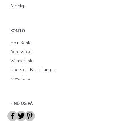
SiteMap
KONTO
Mein Konto
Adressbuch
Wunschliste
Übersicht Bestellungen
Newsletter
FIND OS PÅ