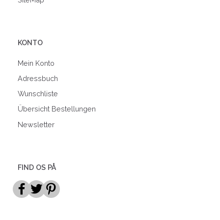
KONTO
Mein Konto
Adressbuch
Wunschliste
Übersicht Bestellungen
Newsletter
FIND OS PÅ