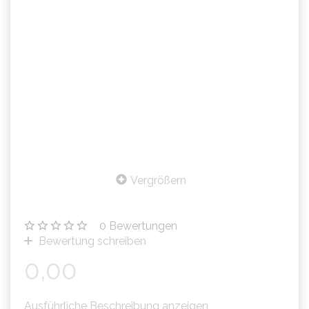
Vergrößern
0
Bewertungen
Bewertung schreiben
0,00
Ausführliche Beschreibung anzeigen