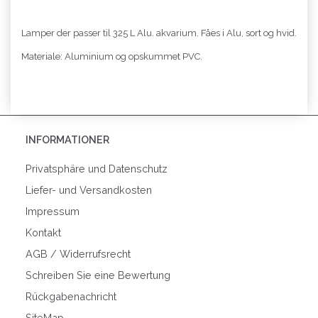
Lamper der passer til 325 L Alu. akvarium. Fåes i Alu, sort og hvid.
Materiale: Aluminium og opskummet PVC.
INFORMATIONER
Privatsphäre und Datenschutz
Liefer- und Versandkosten
Impressum
Kontakt
AGB / Widerrufsrecht
Schreiben Sie eine Bewertung
Rückgabenachricht
SiteMap