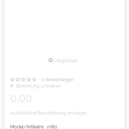
Vergrößern
0
Bewertungen
Bewertung schreiben
0,00
Ausführliche Beschreibung anzeigen
Model/Artikelnr.:
m80