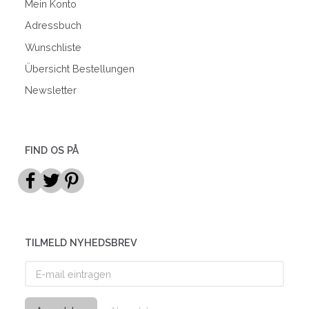
Mein Konto
Adressbuch
Wunschliste
Übersicht Bestellungen
Newsletter
FIND OS PÅ
TILMELD NYHEDSBREV
E-
mail
eintragen