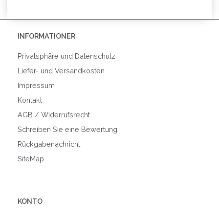
INFORMATIONER
Privatsphäre und Datenschutz
Liefer- und Versandkosten
Impressum
Kontakt
AGB / Widerrufsrecht
Schreiben Sie eine Bewertung
Rückgabenachricht
SiteMap
KONTO