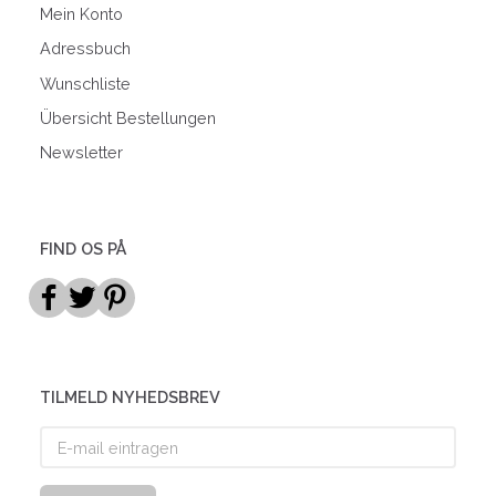
Mein Konto
Adressbuch
Wunschliste
Übersicht Bestellungen
Newsletter
FIND OS PÅ
TILMELD NYHEDSBREV
E-
mail
eintragen