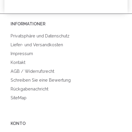
INFORMATIONER
Privatsphäre und Datenschutz
Liefer- und Versandkosten
Impressum
Kontakt
AGB / Widerrufsrecht
Schreiben Sie eine Bewertung
Rückgabenachricht
SiteMap
KONTO