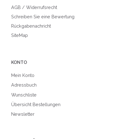
AGB / Widerrufsrecht
Schreiben Sie eine Bewertung
Rückgabenachricht
SiteMap
KONTO
Mein Konto
Adressbuch
Wunschliste
Übersicht Bestellungen
Newsletter