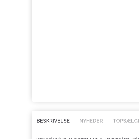
BESKRIVELSE
NYHEDER
TOPSÆLG