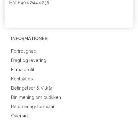
Mål: H40 x Ø44 x S38
INFORMATIONER
Fortrolighed
Fragt og levering
Firma profil
Kontakt os
Betingelser & Vilkår
Din mening om butikken
Returneringsformular
Oversigt