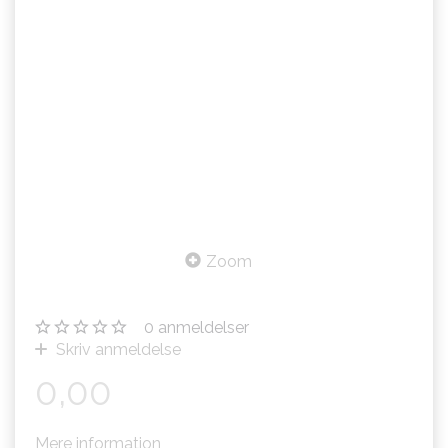
Zoom
0
anmeldelser
Skriv anmeldelse
0,00
Mere information