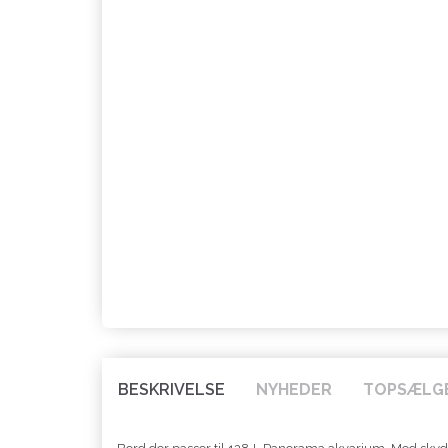
BESKRIVELSE
NYHEDER
TOPSÆLG