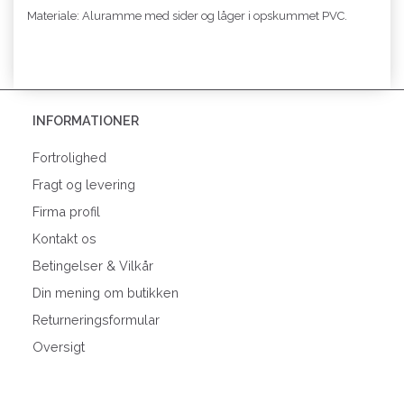
Materiale: Aluramme med sider og låger i opskummet PVC.
INFORMATIONER
Fortrolighed
Fragt og levering
Firma profil
Kontakt os
Betingelser & Vilkår
Din mening om butikken
Returneringsformular
Oversigt