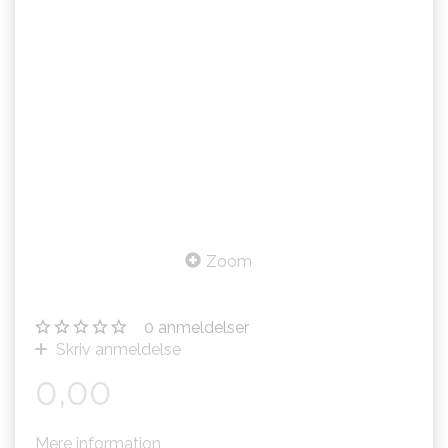
Zoom
0
anmeldelser
Skriv anmeldelse
0,00
Mere information