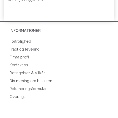
INFORMATIONER
Fortrolighed
Fragt og levering
Firma profil
Kontakt os
Betingelser & Vilkår
Din mening om butikken
Returneringsformular
Oversigt