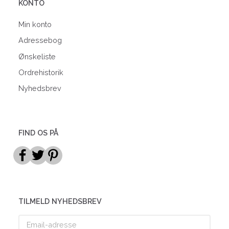
KONTO
Min konto
Adressebog
Ønskeliste
Ordrehistorik
Nyhedsbrev
FIND OS PÅ
TILMELD NYHEDSBREV
Email-