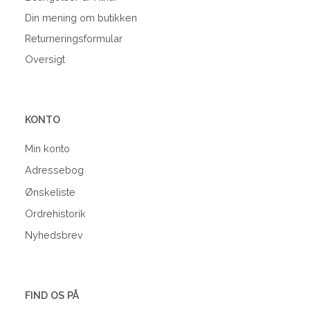
Din mening om butikken
Returneringsformular
Oversigt
KONTO
Min konto
Adressebog
Ønskeliste
Ordrehistorik
Nyhedsbrev
FIND OS PÅ