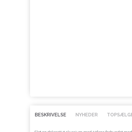
BESKRIVELSE
NYHEDER
TOPSÆLG